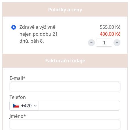
Položky a ceny
Zdravě a výživně
555,00 Kč
nejen po dobu 21
400,00 Kč
dnů, běh 8.
Fakturační údaje
E-mail*
Telefon
+420
Jméno*