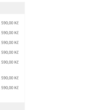
 590,00 Kč
 590,00 Kč
 590,00 Kč
 590,00 Kč
 590,00 Kč
 590,00 Kč
 590,00 Kč