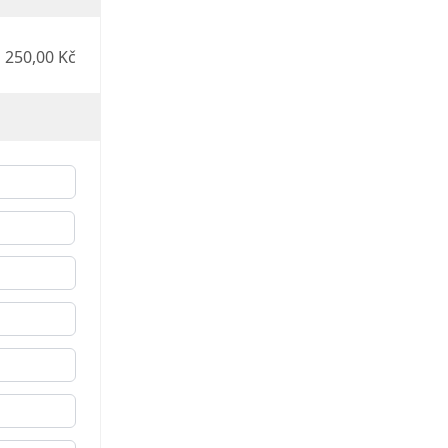
250,00 Kč