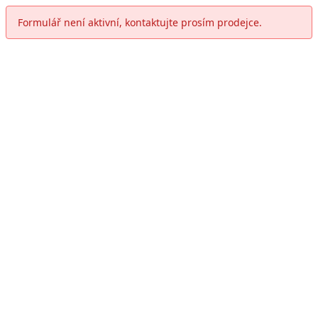
Formulář není aktivní, kontaktujte prosím prodejce.