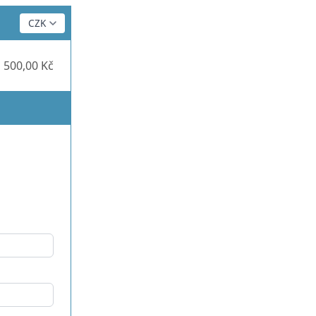
 500,00 Kč