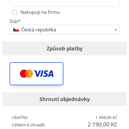
Nakupuji na firmu
Stát*
Česká republika
Způsob platby
Shrnutí objednávky
Ušetříte:
1 449,00 Kč
2 190,00 Kč
Celkem k úhradě: