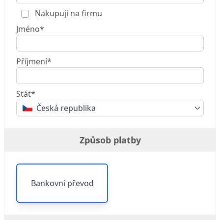
Nakupuji na firmu
Jméno*
Příjmení*
Stát*
Česká republika
Způsob platby
Bankovní převod