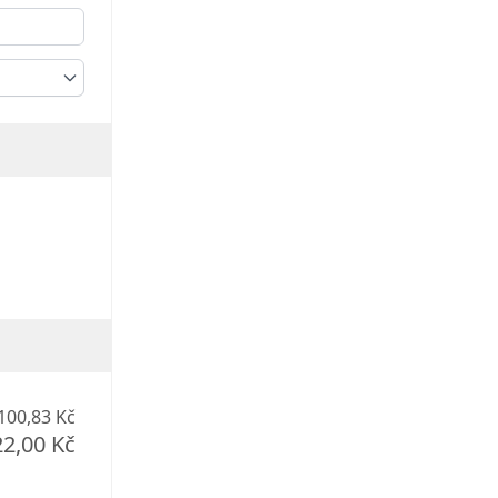
100,83 Kč
22,00 Kč