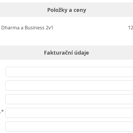
Položky a ceny
Dharma a Business 2v1
12
Fakturační údaje
.*