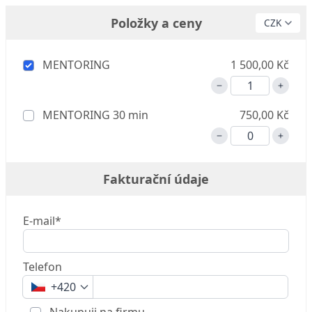
Položky a ceny
MENTORING
1 500,00 Kč
MENTORING 30 min
750,00 Kč
Fakturační údaje
E-mail*
Telefon
+420