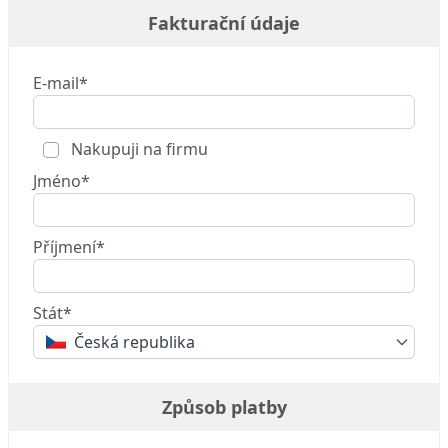
Fakturační údaje
E-mail*
Nakupuji na firmu
Jméno*
Příjmení*
Stát*
Česká republika
Způsob platby