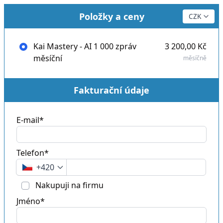
Položky a ceny
Kai Mastery - AI 1 000 zpráv
3 200,00 Kč
měsíční
měsíčně
Fakturační údaje
E-mail*
Telefon*
+420
Nakupuji na firmu
Jméno*