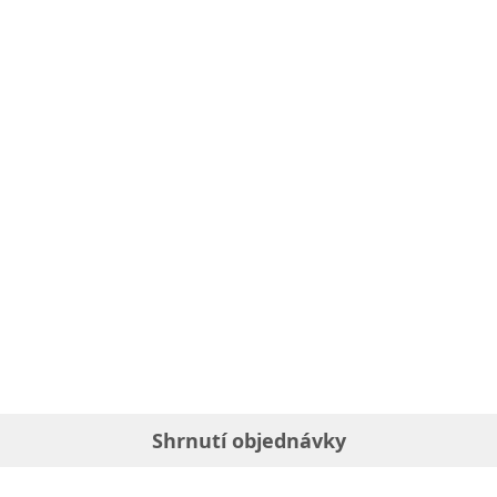
Shrnutí objednávky