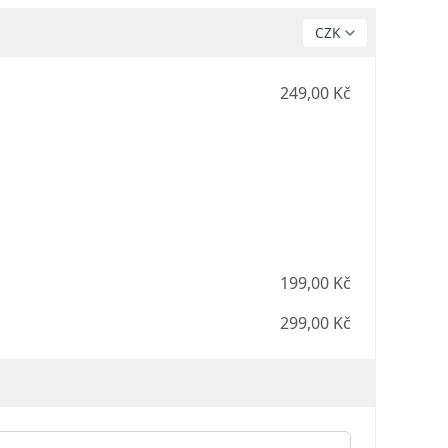
249,00 Kč
199,00 Kč
299,00 Kč