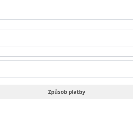
Způsob platby