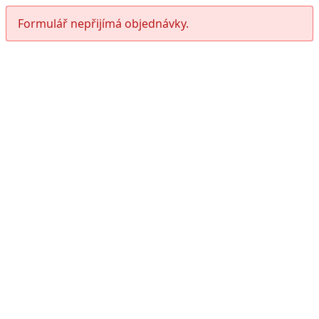
Formulář nepřijímá objednávky.