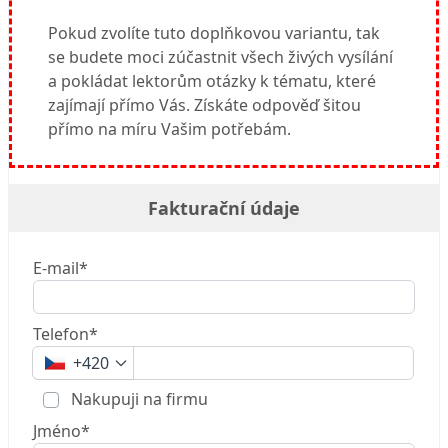
Pokud zvolíte tuto doplňkovou variantu, tak
se budete moci zúčastnit všech živých vysílání
a pokládat lektorům otázky k tématu, které
zajímají přímo Vás. Získáte odpověď šitou
přímo na míru Vašim potřebám.
Fakturační údaje
E-mail*
Telefon*
+420
Nakupuji na firmu
Jméno*