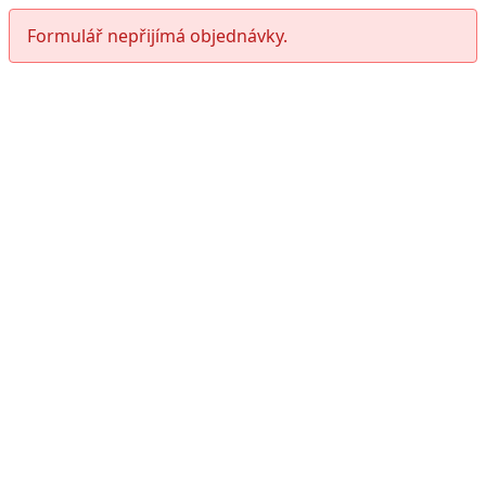
Formulář nepřijímá objednávky.