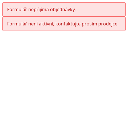
Formulář nepřijímá objednávky.
Formulář není aktivní, kontaktujte prosím prodejce.