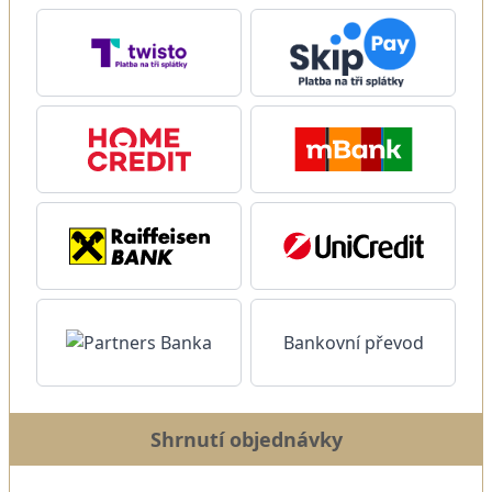
Bankovní převod
Shrnutí objednávky