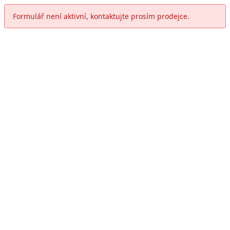
Formulář není aktivní, kontaktujte prosím prodejce.