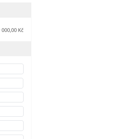
 000,00 Kč