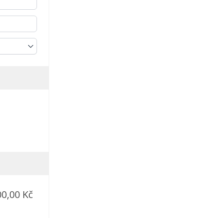
00,00 Kč