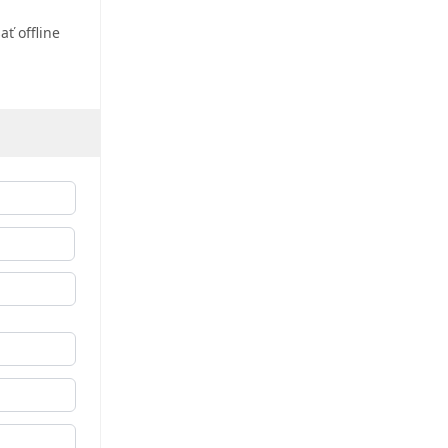
ť offline