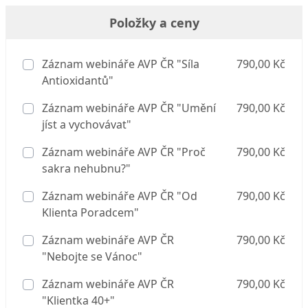
Položky a ceny
Záznam webináře AVP ČR "Síla
790,00 Kč
Antioxidantů"
Záznam webináře AVP ČR "Umění
790,00 Kč
jíst a vychovávat"
Záznam webináře AVP ČR "Proč
790,00 Kč
sakra nehubnu?"
Záznam webináře AVP ČR "Od
790,00 Kč
Klienta Poradcem"
Záznam webináře AVP ČR
790,00 Kč
"Nebojte se Vánoc"
Záznam webináře AVP ČR
790,00 Kč
"Klientka 40+"