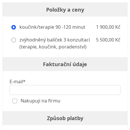
Položky a ceny
koučink/terapie 90 -120 minut
1 900,00 Kč
zvýhodněný balíček 3 konzultací
5 500,00 Kč
(terapie, koučink, poradenství)
Fakturační údaje
E-mail*
Nakupuji na firmu
Způsob platby