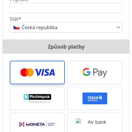
Stát*
Česká republika
Způsob platby