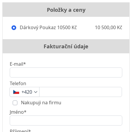
Položky a ceny
Dárkový Poukaz 10500 Kč
10 500,00 Kč
Fakturační údaje
E-mail*
Telefon
+420
Nakupuji na firmu
Jméno*
Příjmení*