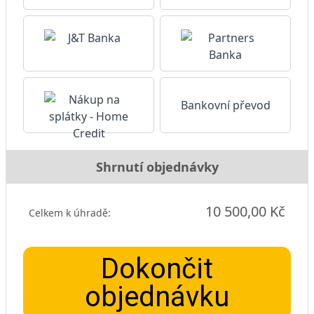
Bankovní převod
Shrnutí objednávky
10 500,00 Kč
Celkem k úhradě:
Dokončit
objednávku