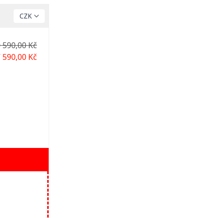
 590,00 Kč
 590,00 Kč