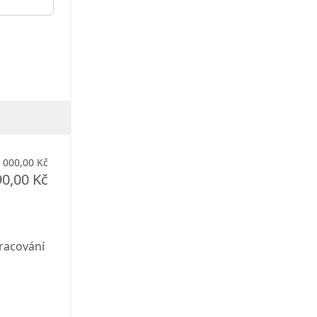
 000,00 Kč
90,00 Kč
racování