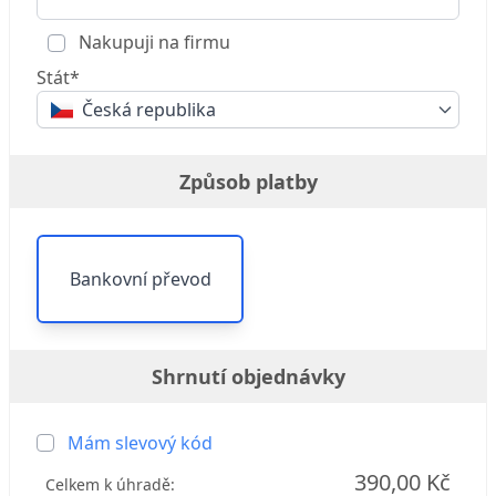
Nakupuji na firmu
Stát*
Česká republika
Způsob platby
Bankovní převod
Shrnutí objednávky
Mám slevový kód
390,00 Kč
Celkem k úhradě: