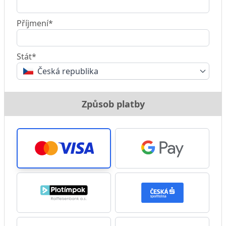
Příjmení*
Stát*
Česká republika
Způsob platby