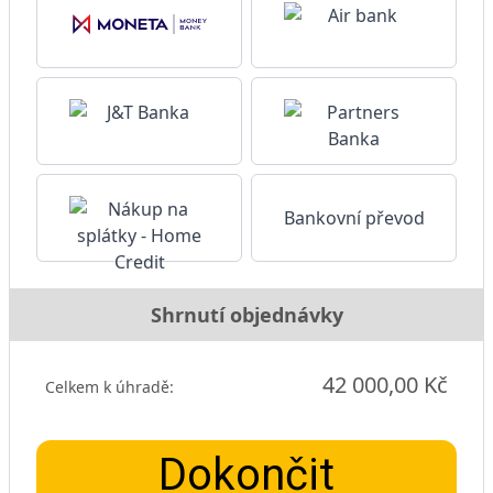
Bankovní převod
Shrnutí objednávky
42 000,00 Kč
Celkem k úhradě:
Dokončit