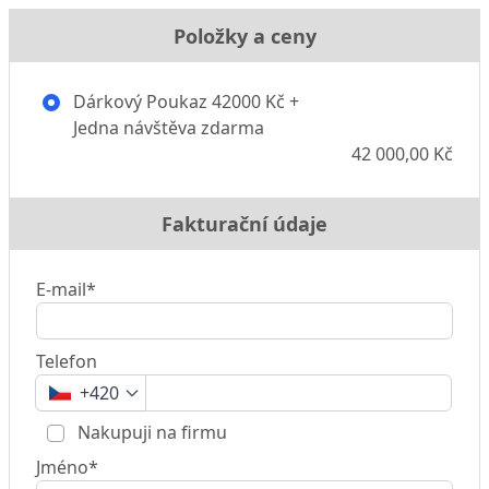
Položky a ceny
Dárkový Poukaz 42000 Kč +
Jedna návštěva zdarma
42 000,00 Kč
Fakturační údaje
E-mail*
Telefon
+420
Nakupuji na firmu
Jméno*