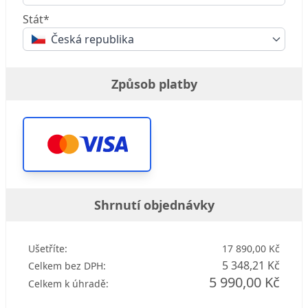
Stát*
Česká republika
Způsob platby
Shrnutí objednávky
Ušetříte:
17 890,00 Kč
5 348,21 Kč
Celkem bez DPH:
5 990,00 Kč
Celkem k úhradě: