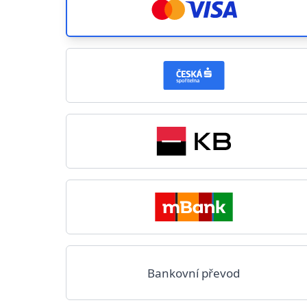
Bankovní převod