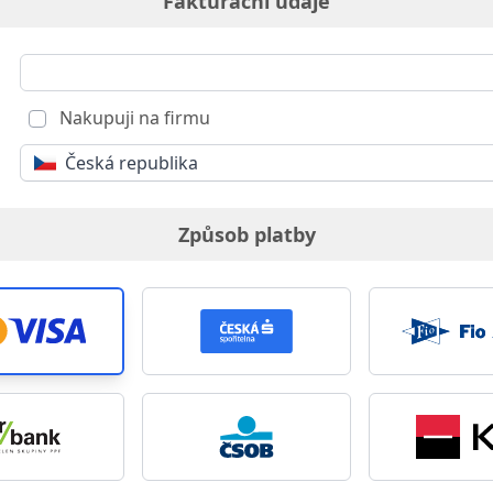
Fakturační údaje
Nakupuji na firmu
Česká republika
Způsob platby