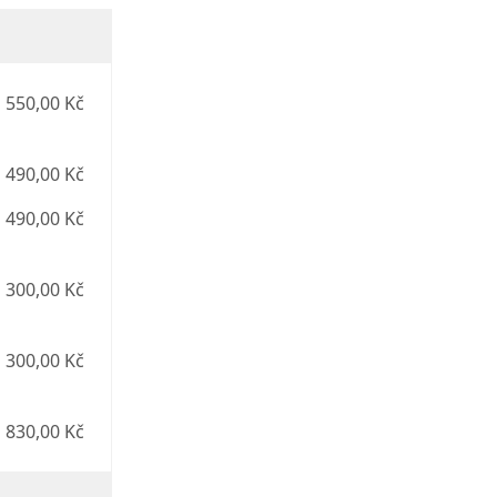
550,00 Kč
490,00 Kč
490,00 Kč
300,00 Kč
300,00 Kč
 830,00 Kč