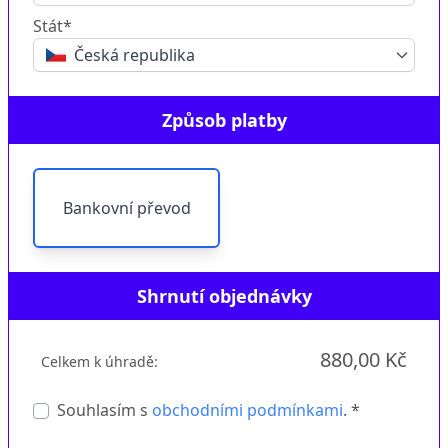
Stát*
Česká republika
Způsob platby
Bankovní převod
Shrnutí objednávky
880,00 Kč
Celkem k úhradě:
Souhlasím s
obchodními podmínkami
. *