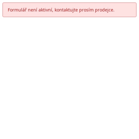
Formulář není aktivní, kontaktujte prosím prodejce.