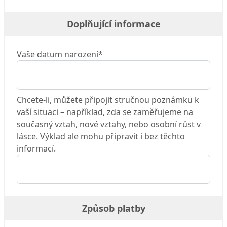
Doplňující informace
Vaše datum narození*
Chcete-li, můžete připojit stručnou poznámku k
vaší situaci – například, zda se zaměřujeme na
současný vztah, nové vztahy, nebo osobní růst v
lásce. Výklad ale mohu připravit i bez těchto
informací.
Způsob platby