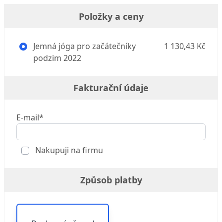
Položky a ceny
Jemná jóga pro začátečníky
1 130,43 Kč
podzim 2022
Fakturační údaje
E-mail*
Nakupuji na firmu
Způsob platby