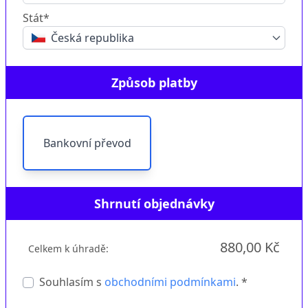
Stát*
Česká republika
Způsob platby
Bankovní převod
Shrnutí objednávky
880,00 Kč
Celkem k úhradě:
Souhlasím s
obchodními podmínkami
. *