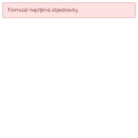
Formulář nepřijímá objednávky.