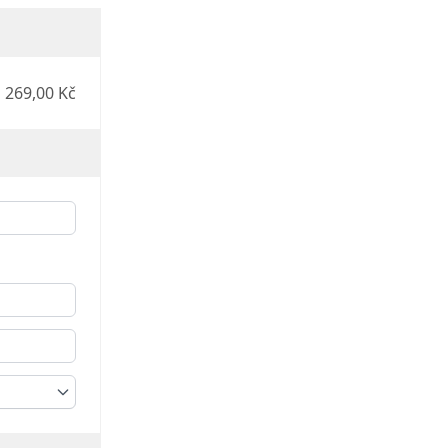
269,00 Kč