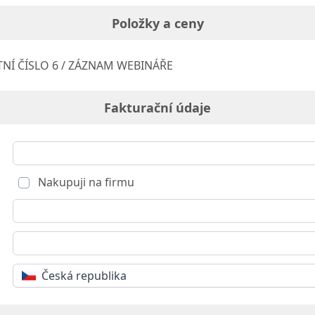
Položky a ceny
NÍ ČÍSLO 6 / ZÁZNAM WEBINÁŘE
Fakturační údaje
Nakupuji na firmu
Česká republika