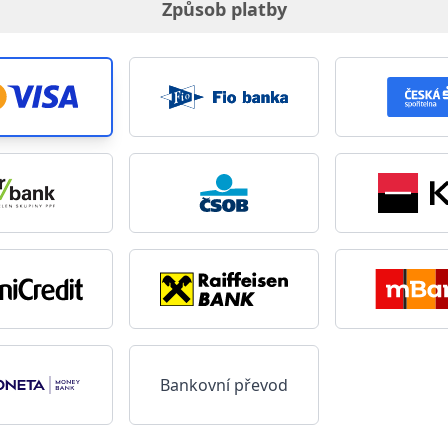
Způsob platby
Bankovní převod