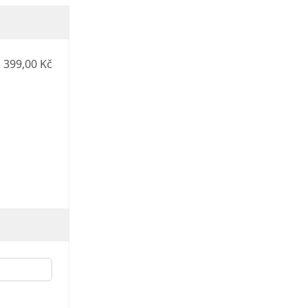
399,00 Kč