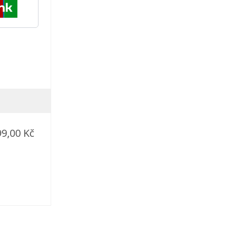
99,00 Kč