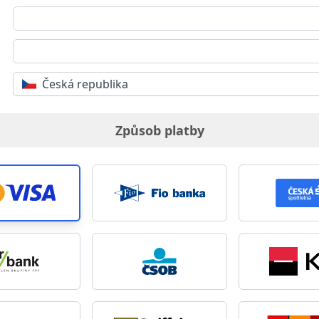
Česká republika
Způsob platby