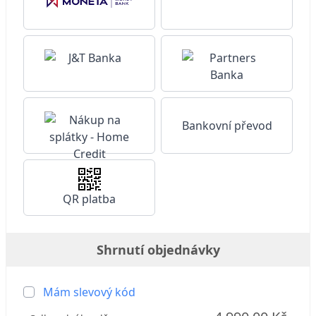
Bankovní převod
QR platba
Shrnutí objednávky
Mám slevový kód