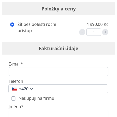
Položky a ceny
Žít bez bolesti roční
4 990,00 Kč
přístup
Fakturační údaje
E-mail*
Telefon
+420
Nakupuji na firmu
Jméno*