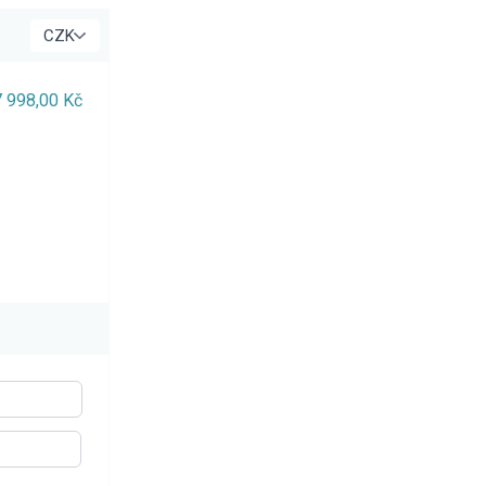
7 998,00 Kč