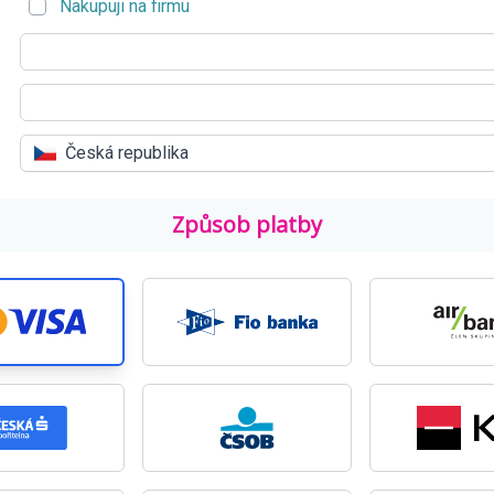
Nakupuji na firmu
Česká republika
Způsob platby