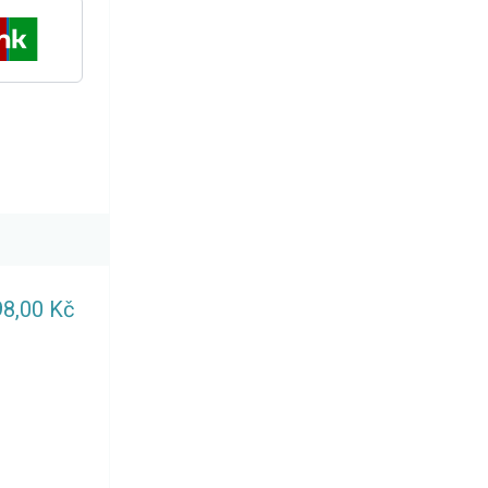
98,00 Kč