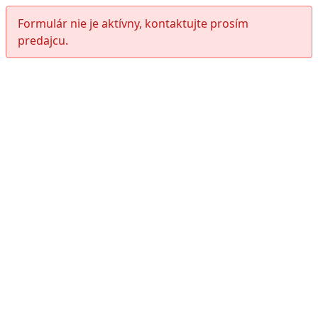
Formulár nie je aktívny, kontaktujte prosím
predajcu.