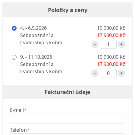
Položky a ceny
4. - 6.9.2026
19 900,00 Kč
Sebepoznání a
17 900,00 Kč
leadership s koňmi
9. - 11.10.2026
19 900,00 Kč
Sebepoznání a
17 900,00 Kč
leadership s koňmi
Fakturační údaje
E-mail*
Telefon*