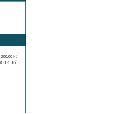
200,00 Kč
00,00 Kč