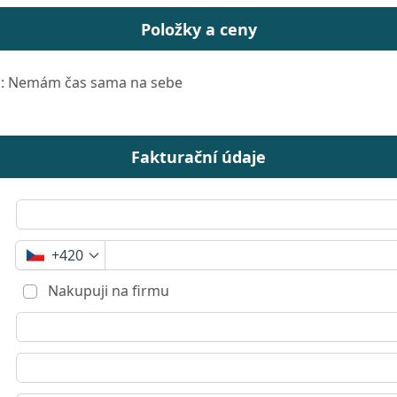
Položky a ceny
: Nemám čas sama na sebe
Fakturační údaje
+420
Nakupuji na firmu