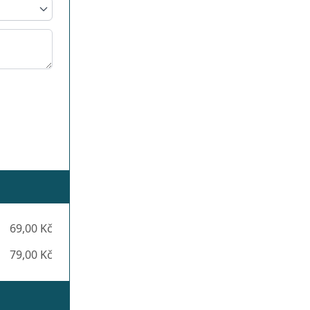
69,00 Kč
79,00 Kč