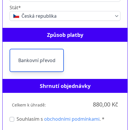
Stát*
Česká republika
Způsob platby
Bankovní převod
Shrnutí objednávky
880,00 Kč
Celkem k úhradě:
Souhlasím s
obchodními podmínkami
. *