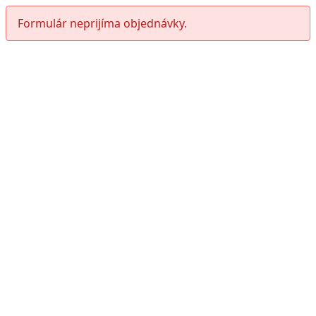
Formulár neprijíma objednávky.