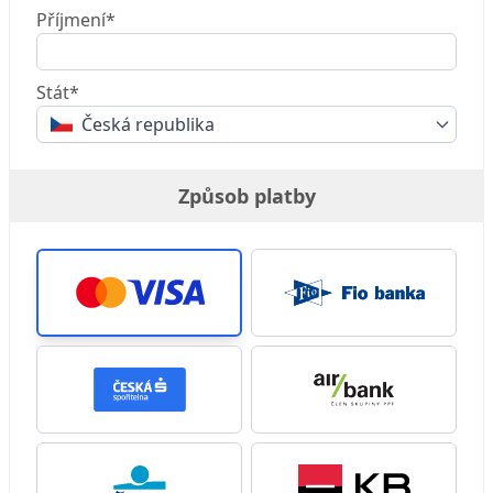
Příjmení*
Stát*
Česká republika
Způsob platby