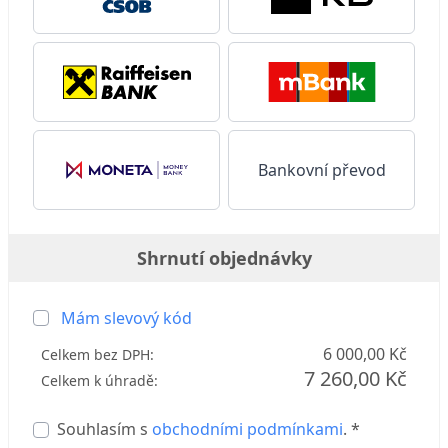
Bankovní převod
Shrnutí objednávky
Mám slevový kód
6 000,00 Kč
Celkem bez DPH:
7 260,00 Kč
Celkem k úhradě:
Souhlasím s
obchodními podmínkami
. *