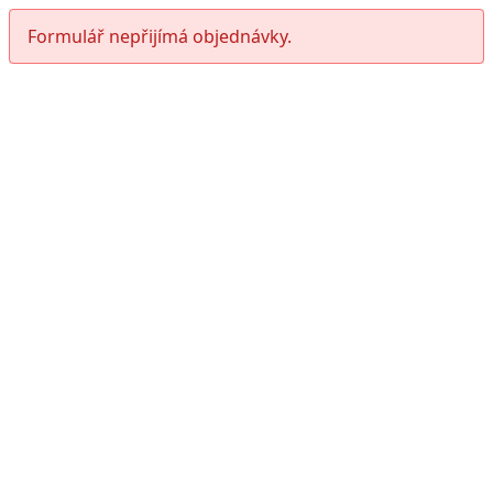
Formulář nepřijímá objednávky.