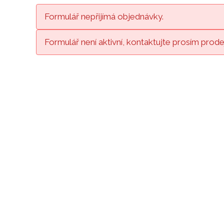
Formulář nepřijímá objednávky.
Formulář není aktivní, kontaktujte prosím prode