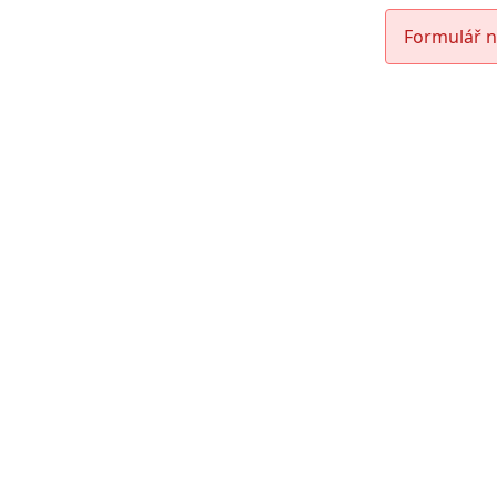
Formulář n