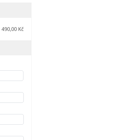
490,00 Kč