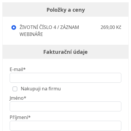
Položky a ceny
ŽIVOTNÍ ČÍSLO 4 / ZÁZNAM
269,00 Kč
WEBINÁŘE
Fakturační údaje
E-mail*
Nakupuji na firmu
Jméno*
Příjmení*