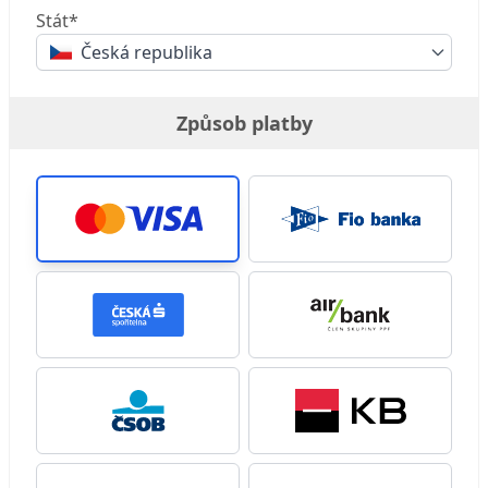
Stát*
Česká republika
Způsob platby