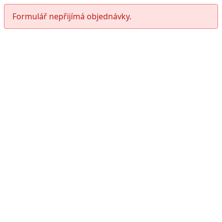
Formulář nepřijímá objednávky.